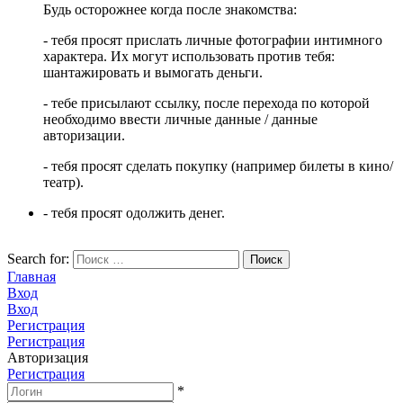
Будь осторожнее когда после знакомства:
- тебя просят прислать личные фотографии интимного
характера. Их могут использовать против тебя:
шантажировать и вымогать деньги.
- тебе присылают ссылку, после перехода по которой
необходимо ввести личные данные / данные
авторизации.
- тебя просят сделать покупку (например билеты в кино/
театр).
- тебя просят одолжить денег.
Search for:
Поиск
Главная
Вход
Вход
Регистрация
Регистрация
Авторизация
Регистрация
*